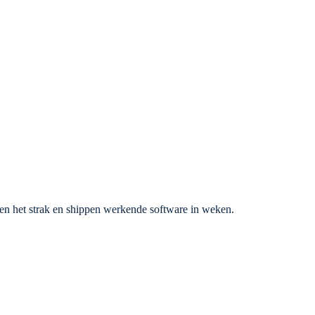
open het strak en shippen werkende software in weken.